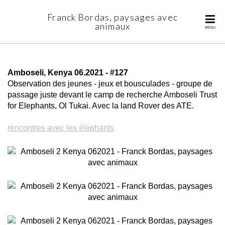
Franck Bordas, paysages avec
animaux
MENU
Amboseli, Kenya 06.2021 - #127
Observation des jeunes - jeux et bousculades - groupe de
passage juste devant le camp de recherche Amboseli Trust
for Elephants, Ol Tukai. Avec la land Rover des ATE.
rencontres avec les éléphants