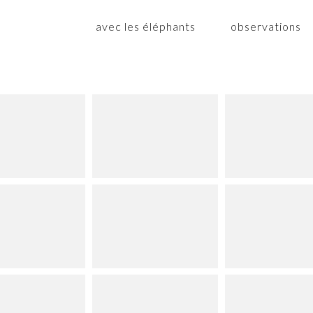
avec les éléphants
observations