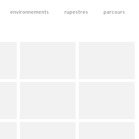
environnements
rupestres
parcours