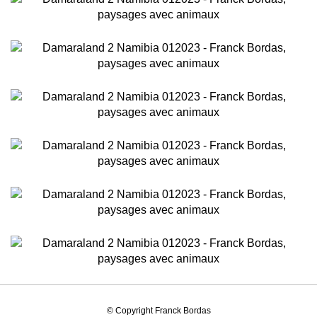
© Copyright Franck Bordas